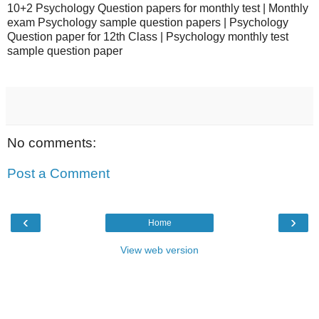
10+2 Psychology Question papers for monthly test | Monthly
exam Psychology sample question papers | Psychology
Question paper for 12th Class | Psychology monthly test
sample question paper
No comments:
Post a Comment
‹
›
Home
View web version