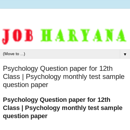
▼
Psychology Question paper for 12th
Class | Psychology monthly test sample
question paper
Psychology Question paper for 12th
Class | Psychology monthly test sample
question paper