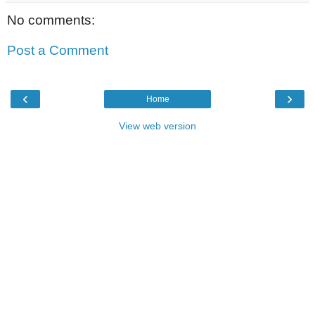
No comments:
Post a Comment
‹
›
Home
View web version