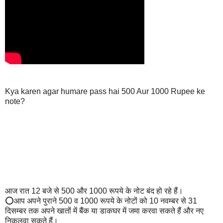
Kya karen agar humare pass hai 500 Aur 1000 Rupee ke
note?
आज रात 12 बजे से 500 और 1000 रूपये के नोट बंद हो रहे हैं।
⭕आप अपने पुराने 500 व 1000 रूपये के नोटों को 10 नवम्बर से 31
दिसम्बर तक अपने खातों में बैंक या डाकघर में जमा करवा सकते हैं और नए
निकलवा सकते हैं।