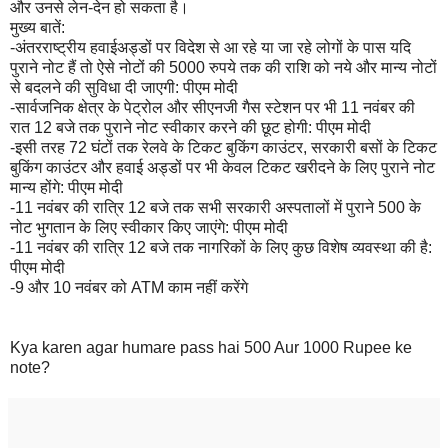
और उनसे लेन-देन हो सकता है।
मुख्य बातें:
-अंतरराष्ट्रीय हवाईअड्डों पर विदेश से आ रहे या जा रहे लोगों के पास यदि
पुराने नोट हैं तो ऐसे नोटों की 5000 रुपये तक की राशि को नये और मान्य नोटों
से बदलने की सुविधा दी जाएगी: पीएम मोदी
-सार्वजनिक क्षेत्र के पेट्रोल और सीएनजी गैस स्टेशन पर भी 11 नवंबर की
रात 12 बजे तक पुराने नोट स्वीकार करने की छूट होगी: पीएम मोदी
-इसी तरह 72 घंटों तक रेलवे के टिकट बुकिंग काउंटर, सरकारी बसों के टिकट
बुकिंग काउंटर और हवाई अड्डों पर भी केवल टिकट खरीदने के लिए पुराने नोट
मान्य होंगे: पीएम मोदी
-11 नवंबर की रात्रि 12 बजे तक सभी सरकारी अस्पतालों में पुराने 500 के
नोट भुगतान के लिए स्वीकार किए जाएंगे: पीएम मोदी
-11 नवंबर की रात्रि 12 बजे तक नागरिकों के लिए कुछ विशेष व्यवस्था की है:
पीएम मोदी
-9 और 10 नवंबर को ATM काम नहीं करेंगे
Kya karen agar humare pass hai 500 Aur 1000 Rupee ke
note?