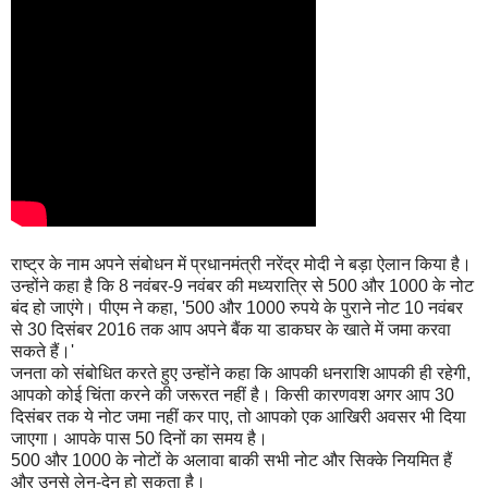
राष्ट्र के नाम अपने संबोधन में प्रधानमंत्री नरेंद्र मोदी ने बड़ा ऐलान किया है।
उन्होंने कहा है कि 8 नवंबर-9 नवंबर की मध्यरात्रि से 500 और 1000 के नोट
बंद हो जाएंगे। पीएम ने कहा, '500 और 1000 रुपये के पुराने नोट 10 नवंबर
से 30 दिसंबर 2016 तक आप अपने बैंक या डाकघर के खाते में जमा करवा
सकते हैं।'
जनता को संबोधित करते हुए उन्होंने कहा कि आपकी धनराशि आपकी ही रहेगी,
आपको कोई चिंता करने की जरूरत नहीं है। किसी कारणवश अगर आप 30
दिसंबर तक ये नोट जमा नहीं कर पाए, तो आपको एक आखिरी अवसर भी दिया
जाएगा। आपके पास 50 दिनों का समय है।
500 और 1000 के नोटों के अलावा बाकी सभी नोट और सिक्के नियमित हैं
और उनसे लेन-देन हो सकता है।