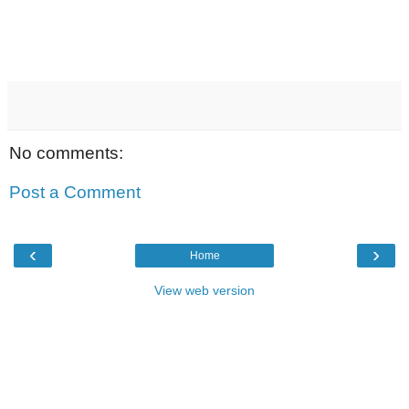
No comments:
Post a Comment
‹
›
Home
View web version