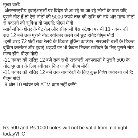
मुख्य बातें:
-अंतरराष्ट्रीय हवाईअड्डों पर विदेश से आ रहे या जा रहे लोगों के पास यदि
पुराने नोट हैं तो ऐसे नोटों की 5000 रुपये तक की राशि को नये और मान्य नोटों
से बदलने की सुविधा दी जाएगी: पीएम मोदी
-सार्वजनिक क्षेत्र के पेट्रोल और सीएनजी गैस स्टेशन पर भी 11 नवंबर की
रात 12 बजे तक पुराने नोट स्वीकार करने की छूट होगी: पीएम मोदी
-इसी तरह 72 घंटों तक रेलवे के टिकट बुकिंग काउंटर, सरकारी बसों के टिकट
बुकिंग काउंटर और हवाई अड्डों पर भी केवल टिकट खरीदने के लिए पुराने नोट
मान्य होंगे: पीएम मोदी
-11 नवंबर की रात्रि 12 बजे तक सभी सरकारी अस्पतालों में पुराने 500 के
नोट भुगतान के लिए स्वीकार किए जाएंगे: पीएम मोदी
-11 नवंबर की रात्रि 12 बजे तक नागरिकों के लिए कुछ विशेष व्यवस्था की है:
पीएम मोदी
-9 और 10 नवंबर को ATM काम नहीं करेंगे
Rs.500 and Rs.1000 notes will not be valid from midnight
today?! :O